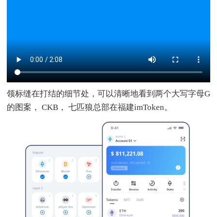
领标缝在打结的细节处，可以清晰地看到两个大写字母G
的图案， CKB， 七匹狼总部在福建imToken。