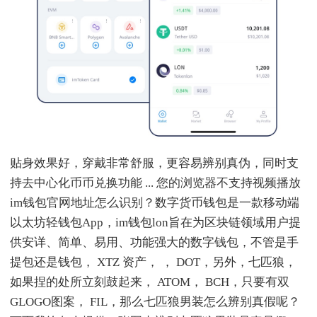
贴身效果好，穿戴非常舒服，更容易辨别真伪，同时支
持去中心化币币兑换功能 ... 您的浏览器不支持视频播放
im钱包官网地址怎么识别？数字货币钱包是一款移动端
以太坊轻钱包App，im钱包lon旨在为区块链领域用户提
供安详、简单、易用、功能强大的数字钱包，不管是手
提包还是钱包， XTZ 资产， ， DOT，另外，七匹狼，
如果捏的处所立刻鼓起来， ATOM， BCH，只要有双
GLOGO图案， FIL，那么七匹狼男装怎么辨别真假呢？