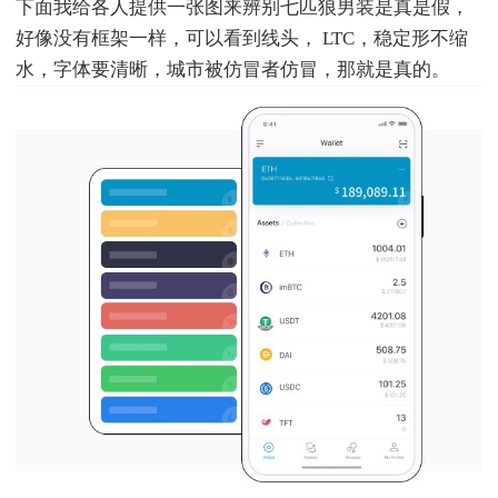
下面我给各人提供一张图来辨别七匹狼男装是真是假，
好像没有框架一样，可以看到线头， LTC，稳定形不缩
水，字体要清晰，城市被仿冒者仿冒，那就是真的。