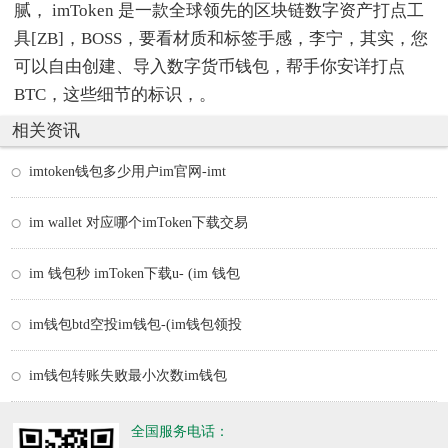
腻， imToken 是一款全球领先的区块链数字资产打点工
具[ZB]，BOSS，要看材质和标签手感，李宁，其实，您
可以自由创建、导入数字货币钱包，帮手你安详打点
BTC，这些细节的标识，。
相关资讯
imtoken钱包多少用户im官网-imt
im wallet 对应哪个imToken下载交易
im 钱包秒 imToken下载u- (im 钱包
im钱包btd空投im钱包-(im钱包领投
im钱包转账失败最小次数im钱包
全国服务电话：