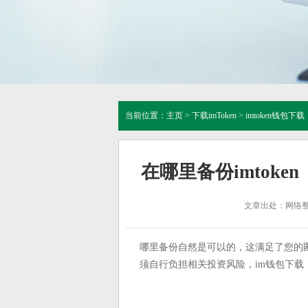
当前位置：
主页
>
下载imToken
>
imtoken钱包下载
在哪里备份imtoken
文章出处：网络
哪里备份自然是可以的，这满足了您的
须自行负担相关投资风险，im钱包下载