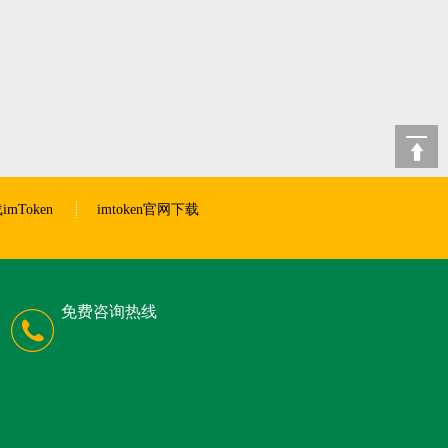
imToken
imtoken官网下载
免费咨询热线