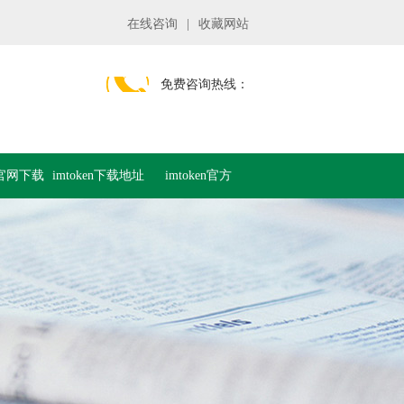
在线咨询
|
收藏网站
免费咨询热线：
en官网下载
imtoken下载地址
imtoken官方