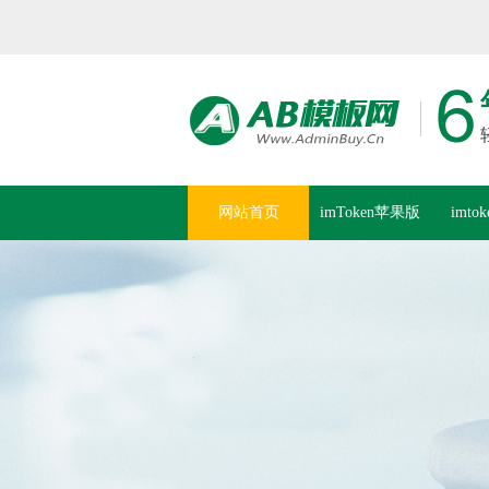
网站首页
imToken苹果版
imto