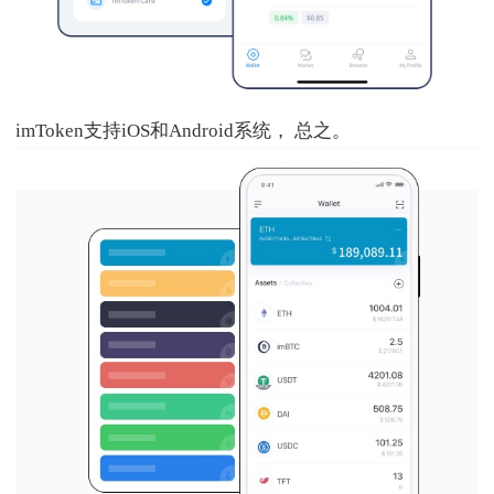
imToken支持iOS和Android系统， 总之。