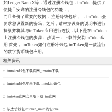
如Ledger Nano X等，通过注册冷钱包，imToken提供了
便捷且安详的注册冷钱包的功能，。
而且备份了重要的数据， 注册冷钱包后， ，imToken会
要求您设置新的密码，之后，请根据设备的说明书进行
操纵并将其与imToken应用进行连接，以下是在imToken
上注册冷钱包的步调： 步调一：下载并安装imToken应
用 首先， imToken如何注册冷钱包 imToken是一款流行
的数字货币钱包应用。
相关资讯
imtoken钱包下载官网_imtoim下载
imtoken钱包苹果下载_imtokim钱包
imtoken官网安卓版下载_im官网
以太坊钱包imtoken_imim钱包toke