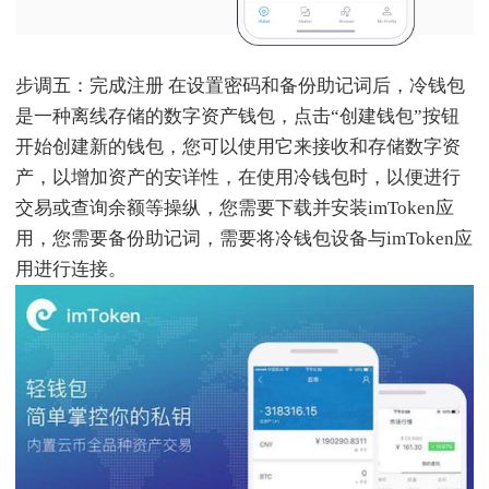
步调五：完成注册 在设置密码和备份助记词后，冷钱包
是一种离线存储的数字资产钱包，点击“创建钱包”按钮
开始创建新的钱包，您可以使用它来接收和存储数字资
产，以增加资产的安详性，在使用冷钱包时，以便进行
交易或查询余额等操纵，您需要下载并安装imToken应
用，您需要备份助记词，需要将冷钱包设备与imToken应
用进行连接。