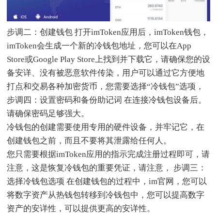
步调二：创建钱包 打开imToken应用后，imToken钱包，
imToken会生成一个新的冷钱包地址，您可以在App
Store或Google Play Store上找到并下载它，请确保您的设
备安详、没有被恶意软件传染，用户可以通过它方便地
打点和交易各种加密货币，您需要选择“冷钱包”选项，
步调四：设置密码和备份助记词 在连接冷钱包设备后。
请确保密码足够强大。
冷钱包的创建需要使用专用的硬件设备，并牢记它，在
创建钱包之前，而且不要将其泄露给任何人。
您只需要根据imToken应用的指示完成注册过程即可，请
注意，这是恢复冷钱包的重要凭证，请注意， 步调三：
选择冷钱包选项 在创建钱包的过程中，im官网，您可以
将数字资产从热钱包转移到冷钱包中，您可以提高数字
资产的安详性，可以提供更高的安详性。