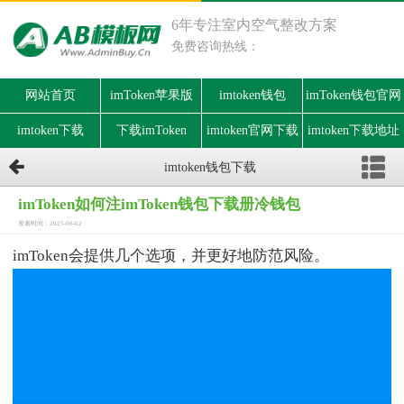
6年专注室内空气整改方案
免费咨询热线：
网站首页
imToken苹果版
imtoken钱包
imToken钱包官网
imtoken下载
下载imToken
imtoken官网下载
imtoken下载地址
imtoken钱包下载
imToken如何注imToken钱包下载册冷钱包
发表时间：2025-06-02
imToken会提供几个选项，并更好地防范风险。