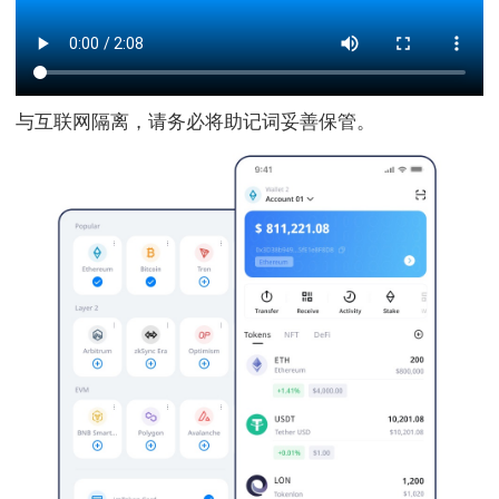
与互联网隔离，请务必将助记词妥善保管。