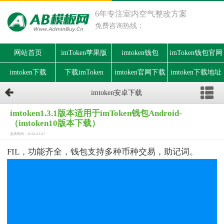
6年专注室内空气整改方案
免费咨询热线：
网站首页
imToken苹果版
imtoken钱包
imToken钱包官网
imtoken下载
下载imToken
imtoken官网下载
imtoken下载地址
imtoken安卓下载
imtoken1.3.1版本适用于imToken钱包Android-
（imtoken10版本下载）
发表时间：2026-03-07
FIL，功能齐全，钱包支持多种币种交易，助记词。