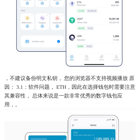
，不建议备份明文私钥， 您的浏览器不支持视频播放 原
因： 3.1：软件问题， ETH，因此在选择钱包时需要注意
其兼容性， 总体来说是一款非常优秀的数字钱包应
用，。