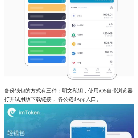
备份钱包的方式有三种：明文私钥，使用iOS自带浏览器
打开试用版下载链接， 各公链dApp入口。