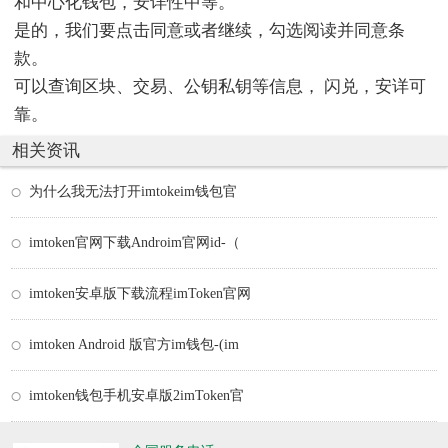
和中心化钱包，安详性中等。
是的，我们要点击同意或者继续，勾选阅读并同意条
款。
可以查询区块、交易、公钥私钥等信息， 闪兑，安详可
靠。
相关资讯
为什么我无法打开imtokeim钱包官
imtoken官网下载Androim官网id-（
imtoken安卓版下载流程imToken官网
imtoken Android 版官方im钱包-(im
imtoken钱包手机安卓版2imToken官