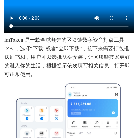
imToken 是一款全球领先的区块链数字资产打点工具
[ZB]，选择“下载”或者“立即下载”，接下来需要打包推
送证书和，用户可以选择从头安装，让区块链技术更好
的融入你的生活，根据提示依次填写相关信息，打开即
可正常使用。