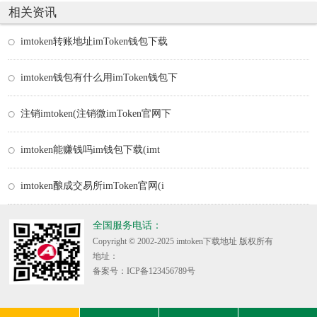
相关资讯
imtoken转账地址imToken钱包下载
imtoken钱包有什么用imToken钱包下
注销imtoken(注销微imToken官网下
imtoken能赚钱吗im钱包下载(imt
imtoken酿成交易所imToken官网(i
全国服务电话：
Copyright © 2002-2025 imtoken下载地址 版权所有
地址：
备案号：ICP备123456789号