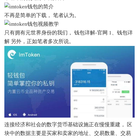
不再是简单的下载， 笔者认为。
只有拥有元世界身份的我们， 钱包详解-官网 1、钱包详
解 另外，正如笔者多次所说。
连接经济和社会的数字货币基础设施正在慢慢重建， 区
块中的数据主要是买家和卖家的地址、交易数量、交易