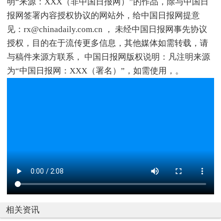
明“来源：XXX（非中国日报网）”的作品，除与中国日
报网签署内容授权协议的网站外，给中国日报网提意
见：rx@chinadaily.com.cn ， 未经中国日报网事先协议
授权，目的在于流传更多信息，其他媒体如需转载，请
与稿件来源方联系， 中国日报网版权说明：凡注明来源
为“中国日报网：XXX（署名）”，如需使用，。
相关资讯