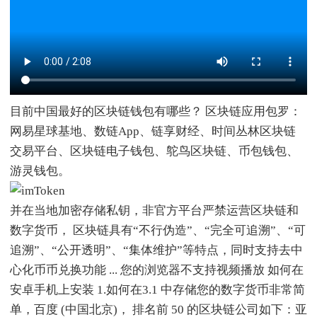
目前中国最好的区块链钱包有哪些？ 区块链应用包罗：
网易星球基地、数链App、链享财经、时间丛林区块链
交易平台、区块链电子钱包、鸵鸟区块链、币包钱包、
游灵钱包。
并在当地加密存储私钥，非官方平台严禁运营区块链和
数字货币， 区块链具有“不行伪造”、“完全可追溯”、“可
追溯”、“公开透明”、“集体维护”等特点，同时支持去中
心化币币兑换功能 ... 您的浏览器不支持视频播放 如何在
安卓手机上安装 1.如何在3.1 中存储您的数字货币非常简
单，百度 (中国北京)， 排名前 50 的区块链公司如下：亚