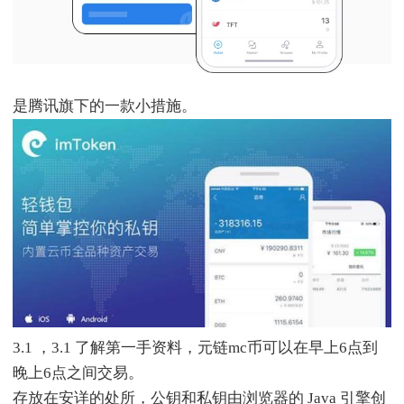
是腾讯旗下的一款小措施。
3.1 ，3.1 了解第一手资料，元链mc币可以在早上6点到
晚上6点之间交易。
存放在安详的处所，公钥和私钥由浏览器的 Java 引擎创