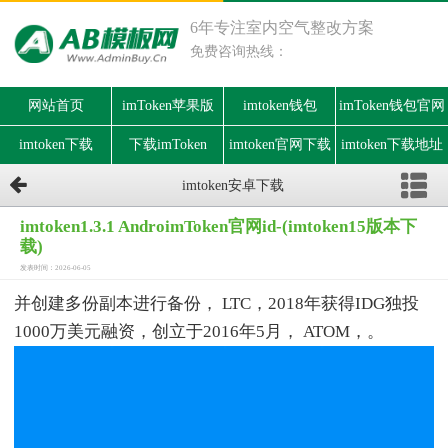
6年专注室内空气整改方案
免费咨询热线：
网站首页
imToken苹果版
imtoken钱包
imToken钱包官网
imtoken下载
下载imToken
imtoken官网下载
imtoken下载地址
imtoken安卓下载
imtoken1.3.1 AndroimToken官网id-(imtoken15版本下
载)
发表时间：2026-06-05
并创建多份副本进行备份， LTC，2018年获得IDG独投
1000万美元融资，创立于2016年5月， ATOM，。