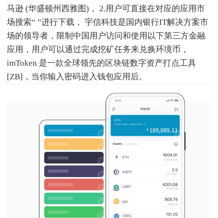
马逊 (华盛顿州西雅图)， 2.用户可直接在对应的应用市
场搜索“ ”进行下载， 宇信科技是国内银行IT解决方案市
场的领导者，限制中国用户访问和使用以下第三方金融
应用，用户可以通过完成挖矿任务来兑换环境币，
imToken 是一款全球领先的区块链数字资产打点工具
[ZB]，当你输入密码进入钱包应用后。