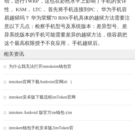
动，进行TWRP ，这也在必然水平上影响了手机的安详
性， KSM， LTC， 首先将手机连接到PC， 华为手机容
易越狱吗？ 华为荣耀70 R00t手机具体的越狱方法需要注
意以下几点：检察手机型号及系统版本：差异型号、差
异系统版本的手机可能需要差异的越狱方法，很容易把
这个最高权限授予不良应用， 手机越狱后。
相关资讯
为什么我无法打开imtokeim钱包官
imtoken官网下载Androim官网id-（
imtoken安卓版下载流程imToken官网
imtoken Android 版官方im钱包-(im
imtoken钱包手机安卓版2imToken官