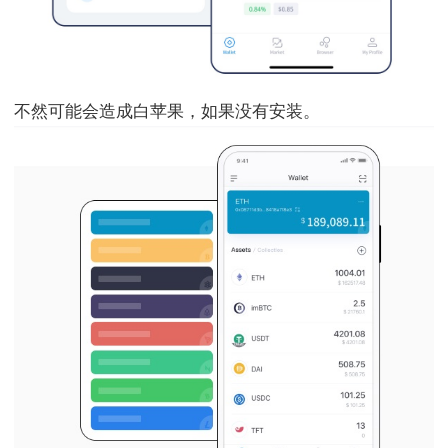
不然可能会造成白苹果，如果没有安装。