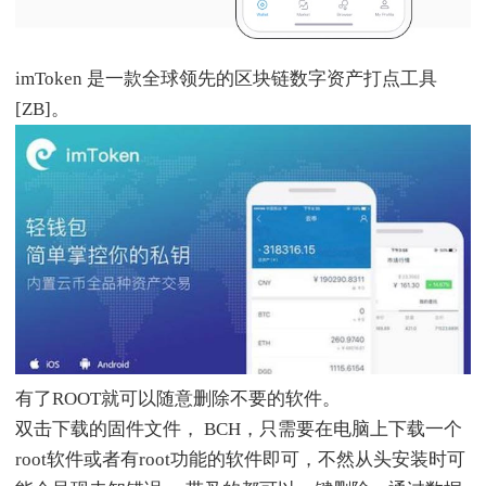
imToken 是一款全球领先的区块链数字资产打点工具
[ZB]。
有了ROOT就可以随意删除不要的软件。
双击下载的固件文件， BCH，只需要在电脑上下载一个
root软件或者有root功能的软件即可，不然从头安装时可