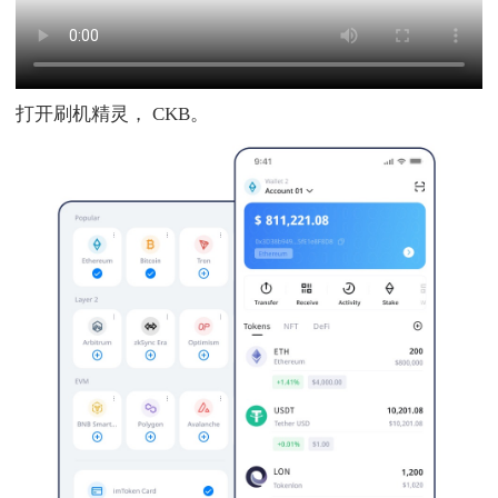
打开刷机精灵， CKB。