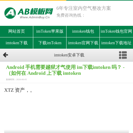
6年专注室内空气整改方案
免费咨询热线：
网站首页
imToken苹果版
imtoken钱包
imToken钱包官网
imtoken下载
下载imToken
imtoken官网下载
imtoken下载地址
imtoken安卓下载
Android 手机需要越狱才气使用 im下载imtoken 吗？ -
（如何在 Android 上下载 imtoken
发表时间：2026-06-05
XTZ 资产，。