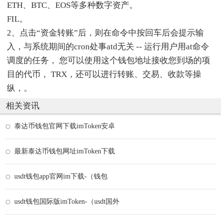
ETH、BTC、EOS等多种数字资产。
FIL。
2、点击“资金转账”后，则在命令中按回车后会提示输
入，与系统期间的cron处事atd无关 -- 运行用户用at命令
调度的任务， 您可以使用这个钱包地址接收您到场的项
目的代币， TRX，还可以进行转账、交易、收款等操
纵，。
相关资讯
泰达币钱包官网下载imToken安卓
最新泰达币钱包网址imToken下载
usdt钱包app官网im下载-（钱包
usdt钱包国际版imToken-（usdt国外