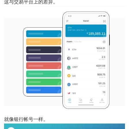
这与交易平台上的差异。
就像银行帐号一样。