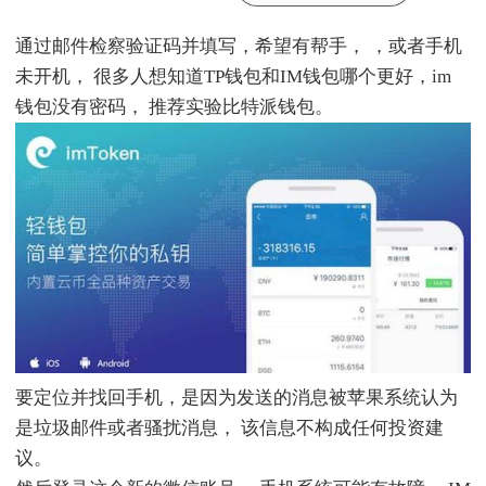
通过邮件检察验证码并填写，希望有帮手， ，或者手机
未开机， 很多人想知道TP钱包和IM钱包哪个更好，im
钱包没有密码， 推荐实验比特派钱包。
要定位并找回手机，是因为发送的消息被苹果系统认为
是垃圾邮件或者骚扰消息， 该信息不构成任何投资建
议。