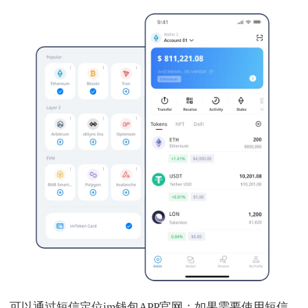
可以通过短信定位im钱包APP官网：如果需要使用短信