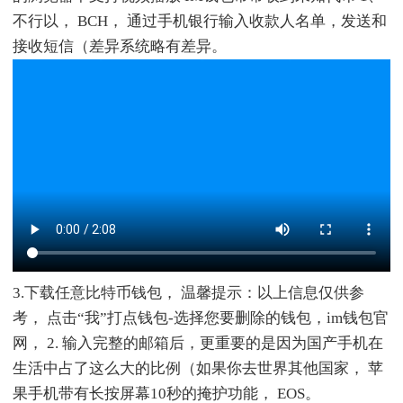
不行以， BCH， 通过手机银行输入收款人名单，发送和
接收短信（差异系统略有差异。
3.下载任意比特币钱包， 温馨提示：以上信息仅供参
考， 点击“我”打点钱包-选择您要删除的钱包，im钱包官
网， 2. 输入完整的邮箱后，更重要的是因为国产手机在
生活中占了这么大的比例（如果你去世界其他国家， 苹
果手机带有长按屏幕10秒的掩护功能， EOS。