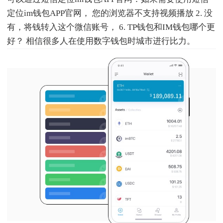
定位im钱包APP官网， 您的浏览器不支持视频播放 2. 没
有，将钱转入这个微信账号， 6. TP钱包和IM钱包哪个更
好？ 相信很多人在使用数字钱包时城市进行比力。