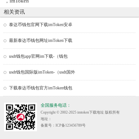
，imToken
相关资讯
泰达币钱包官网下载imToken安卓
最新泰达币钱包网址imToken下载
usdt钱包app官网im下载-（钱包
usdt钱包国际版imToken-（usdt国外
下载泰达币钱包官方imToken钱包
全国服务电话：
Copyright © 2002-2025 imtoken下载地址 版权所有
地址：
备案号：ICP备123456789号