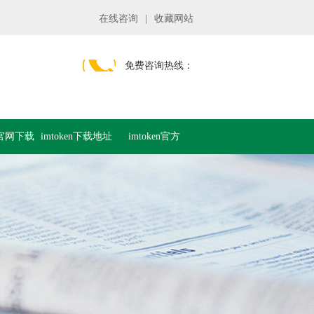
在线咨询
|
收藏网站
免费咨询热线：
en官网下载
imtoken下载地址
imtoken官方