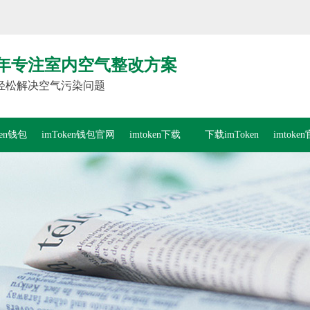
年专注室内空气整改方案
轻松解决空气污染问题
ken钱包
imToken钱包官网
imtoken下载
下载imToken
imtok