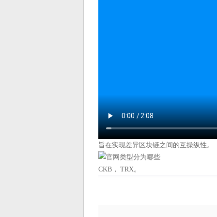
旨在实现差异区块链之间的互操纵性。
CKB， TRX。