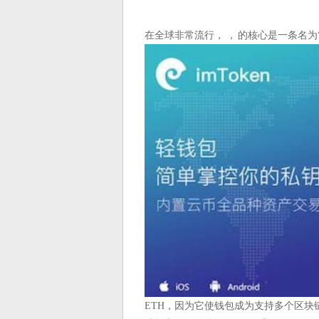
在全球非常流行， ， 的核心是一条名为
ETH，因为它使钱包成为支持多个区块