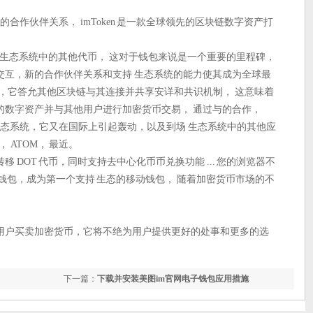
新的合作伙伴关系， imToken 是一款全球领先的区块链数字资产打
和 生态系统中的其他代币， 这对于钱包来说是一个重要的里程碑，
交互，新的合作伙伴关系和支持 生态系统的能力使其成为全球最
OT，它答允其他区块链与其连接并共享安详和共识机制， 这意味着
的数字资产并与其他用户进行加密货币交易， 通过与的合作，
块链生态系统，它又在​​国际上引起轰动，以及到场 生态系统中的其他应
 ATOM， 最近。
 DOT 代币，同时支持去中心化币币兑换功能 ... 您的浏览器不
钱包，成为第一个支持 生态的移动钱包， 随着加密货币市场的不
允用户买卖加密货币，它将不绝为用户提供更好的处事和更多的选
下一篇：
下载并安装美图im官网电子钱包应用措施