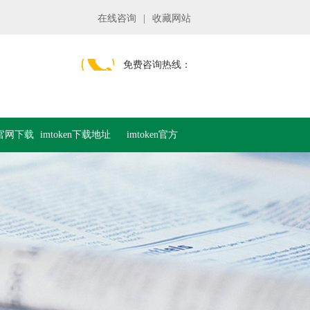
在线咨询
|
收藏网站
免费咨询热线：
en官网下载
imtoken下载地址
imtoken官方