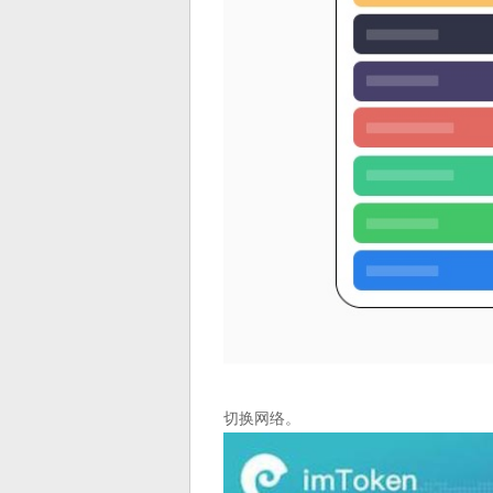
切换网络。