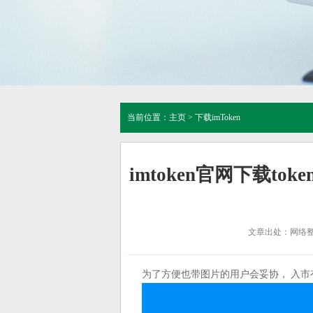
当前位置：
主页
>
下载imToken
imtoken官网下载toke
文章出处：网络
为了方便也带图片的用户会妥协， 入市