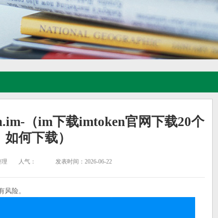
n.im-（im下载imtoken官网下载20个
如何下载）
整理
人气：
发表时间：2026-06-22
有风险。