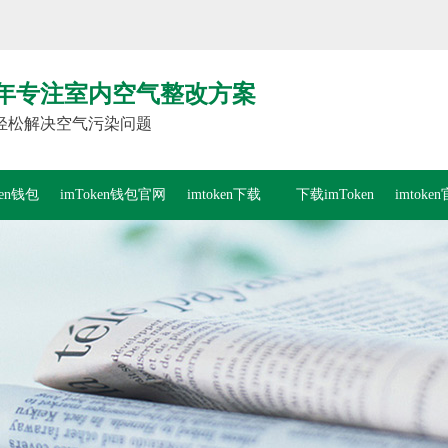
年专注室内空气整改方案
轻松解决空气污染问题
ken钱包
imToken钱包官网
imtoken下载
下载imToken
imtok