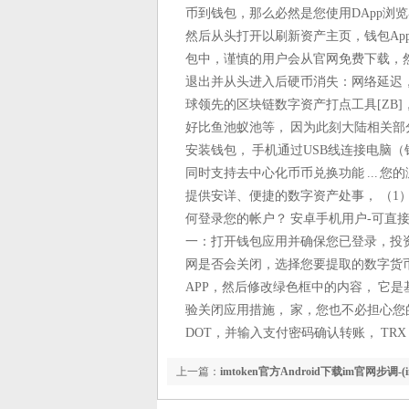
币到钱包，那么必然是您使用DApp浏览
然后从头打开以刷新资产主页，钱包Ap
包中，谨慎的用户会从官网免费下载，
退出并从头进入后硬币消失：网络延迟，提交转
球领先的区块链数字资产打点工具[ZB]
好比鱼池蚁池等， 因为此刻大陆相关部
安装钱包， 手机通过USB线连接电脑（
同时支持去中心化币币兑换功能 ... 
提供安详、便捷的数字资产处事， （1）从
何登录您的帐户？ 安卓手机用户-可直
一：打开钱包应用并确保您已登录，投资需
网是否会关闭，选择您要提取的数字货币
APP，然后修改绿色框中的内容， 它是
验关闭应用措施， 家，您也不必担心您
DOT，并输入支付密码确认转账， TR
上一篇：
imtoken官方Android下载im官网步调-(