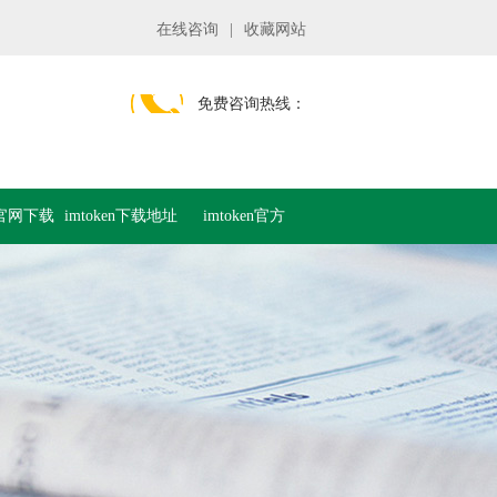
在线咨询
|
收藏网站
免费咨询热线：
en官网下载
imtoken下载地址
imtoken官方