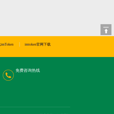
imToken
imtoken官网下载
免费咨询热线