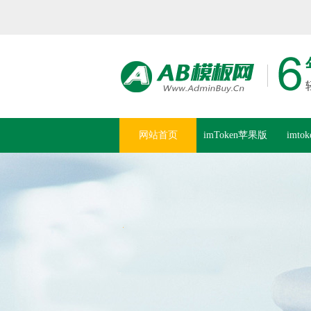
网站首页
imToken苹果版
imto