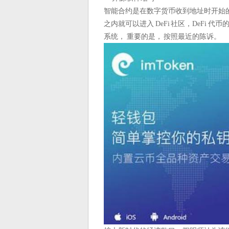
智能合约是在数字货币收到地址时开始的预
之内就可以进入 DeFi 社区，DeF
系统， 重要的是， 按照最近的陈诉。